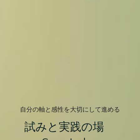
自分の軸と感性を大切にして進める
試みと実践の場　