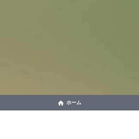
ホーム
自分の感覚を大切に、試
してみる場所